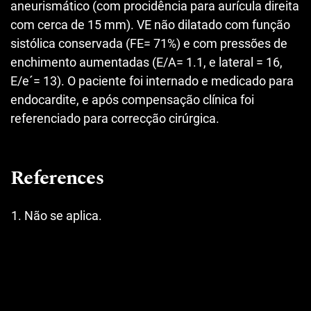
aneurismático (com procidência para aurícula direita
com cerca de 15 mm). VE não dilatado com função
sistólica conservada (FE= 71%) e com pressões de
enchimento aumentadas (E/A= 1.1, e lateral = 16,
E/e´= 13). O paciente foi internado e medicado para
endocardite, e após compensação clínica foi
referenciado para correcção cirúrgica.
References
Não se aplica.