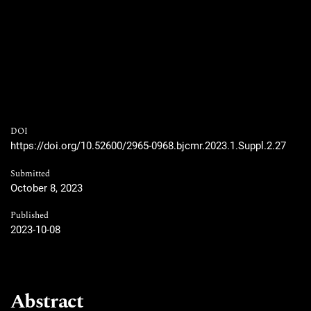
DOI
https://doi.org/10.52600/2965-0968.bjcmr.2023.1.Suppl.2.27
Submitted
October 8, 2023
Published
2023-10-08
Abstract