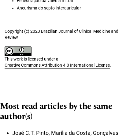
Fenestração da válvula mitral
Aneurisma do septo interauricular
Copyright (c) 2023 Brazilian Journal of Clinical Medicine and
Review
This work is licensed under a
Creative Commons Attribution 4.0 International License
.
Most read articles by the same
author(s)
José C.T. Pinto, Marília da Costa, Gonçalves