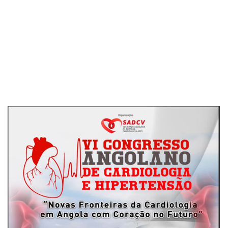
Cover image