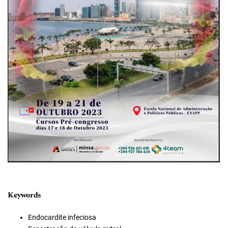
Keywords
Endocardite infeciosa