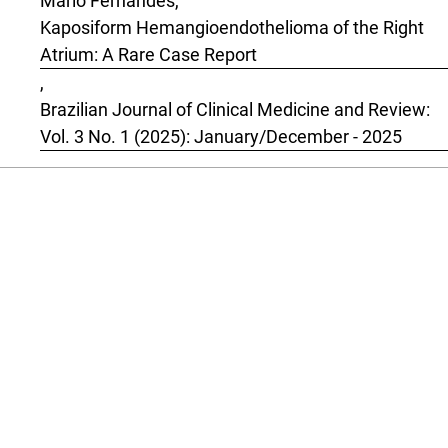
Mário Fernandes,
Kaposiform Hemangioendothelioma of the Right
Atrium: A Rare Case Report
,
Brazilian Journal of Clinical Medicine and Review:
Vol. 3 No. 1 (2025): January/December - 2025