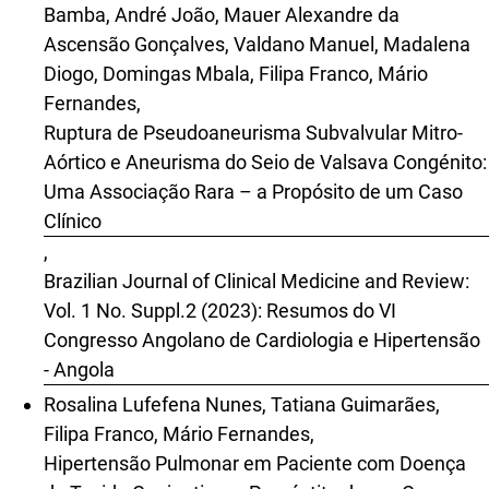
Bamba, André João, Mauer Alexandre da
Ascensão Gonçalves, Valdano Manuel, Madalena
Diogo, Domingas Mbala, Filipa Franco, Mário
Fernandes,
Ruptura de Pseudoaneurisma Subvalvular Mitro-
Aórtico e Aneurisma do Seio de Valsava Congénito:
Uma Associação Rara – a Propósito de um Caso
Clínico
,
Brazilian Journal of Clinical Medicine and Review:
Vol. 1 No. Suppl.2 (2023): Resumos do VI
Congresso Angolano de Cardiologia e Hipertensão
- Angola
Rosalina Lufefena Nunes, Tatiana Guimarães,
Filipa Franco, Mário Fernandes,
Hipertensão Pulmonar em Paciente com Doença