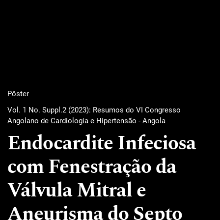
Pôster
Vol. 1 No. Suppl.2 (2023): Resumos do VI Congresso
Angolano de Cardiologia e Hipertensão - Angola
Endocardite Infeciosa
com Fenestração da
Válvula Mitral e
Aneurisma do Septo